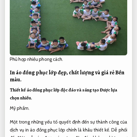
Phù hợp nhiều phong cách.
In áo đồng phục lớp đẹp, chất lượng và giá rẻ
Bền
màu.
Thiết kế áo đồng phục lớp độc đáo và sáng tạo
Được lựa
chọn nhiều.
Mỹ phẩm.
Một trong những yếu tố quyết định đến sự thành công của
dịch vụ in áo đồng phục lớp chính là khâu thiết kế.
Dễ phối