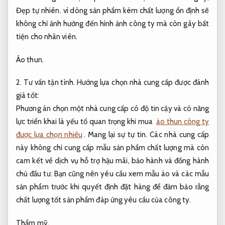
Đẹp tự nhiên.
vì dòng sản phẩm kém chất lượng ổn định sẽ
không chỉ ảnh hưởng đến hình ảnh công ty mà còn gây bất
tiện cho nhân viên.
Áo thun.
2.
Tư vấn tận tình.
Hướng lựa chọn nhà cung cấp được đánh
giá tốt:
Phương án chọn một nhà cung cấp có độ tin cậy và có năng
lực triển khai là yếu tố quan trọng khi mua
áo thun công ty
được lựa chọn nhiều
.
Mang lại sự tự tin.
Các nhà cung cấp
này không chỉ cung cấp mẫu sản phẩm chất lượng mà còn
cam kết về dịch vụ hỗ trợ hậu mãi, bảo hành và đồng hành
chủ đầu tư. Bạn cũng nên yêu cầu xem mẫu áo và các mẫu
sản phẩm trước khi quyết định đặt hàng để đảm bảo rằng
chất lượng tốt sản phẩm đáp ứng yêu cầu của công ty.
Thẩm mỹ.