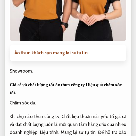
Áo thun khách sạn mang lại sự tự tin
Showroom.
Giá cả và chất lượng tốt áo thun công ty
Hiệu quả chăm sóc
tốt.
Chăm sóc da.
Khi chọn áo thun công ty,
Chất liệu thoải mái.
yếu tố giá cả
và đạt chất lượng luôn là mối quan tâm hàng đầu của nhiều
doanh nghiệp.
Liệu trình.
Mang lại sự tự tin.
Để hỗ trợ bảo