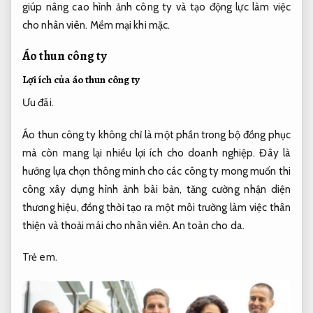
giúp nâng cao hình ảnh công ty và tạo động lực làm việc
cho nhân viên.
Mềm mại khi mặc.
Áo thun công ty
Lợi ích của áo thun công ty
Ưu đãi.
Áo thun công ty không chỉ là một phần trong bộ đồng phục
mà còn mang lại nhiều lợi ích cho doanh nghiệp. Đây là
hướng lựa chọn thông minh cho các công ty mong muốn thi
công xây dựng hình ảnh bài bản, tăng cường nhận diện
thương hiệu, đồng thời tạo ra một môi trường làm việc thân
thiện và thoải mái cho nhân viên.
An toàn cho da.
Trẻ em.