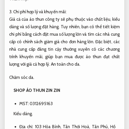
3. Chi phí hợp lý và khuyến mãi:
Giá cả của áo thun công ty sẽ phụ thuộc vào chất liệu, kiểu
dáng và số lượng đặt hàng. Tuy nhiên, bạn có thể tiết kiệm
chi phí bằng cách đặt mua số lượng lớn và tìm các nhà cung
cấp có chính sách giảm giá cho đơn hàng lớn. Đặc biệt, các
nhà cung cấp đáng tin cậy thường xuyên có các chương
trình khuyến mãi, giúp bạn mua được áo thun đạt chất
lượng với giá cả hợp lý.
An toàn cho da.
Chăm sóc da.
SHOP ÁO THUN ZIN ZIN
MST: 0312695163
Kiểu dáng.
Địa chỉ: 103 Hòa Bình, Tân Thới Hoà, Tân Phú, Hồ