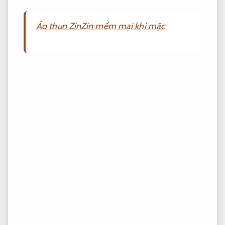
Áo thun ZinZin mềm mại khi mặc