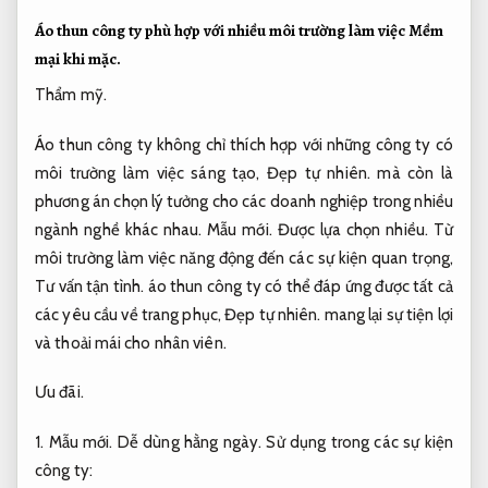
Áo thun công ty phù hợp với nhiều môi trường làm việc
Mềm
mại khi mặc.
Thẩm mỹ.
Áo thun công ty không chỉ thích hợp với những công ty có
môi trường làm việc sáng tạo,
Đẹp tự nhiên.
mà còn là
phương án chọn lý tưởng cho các doanh nghiệp trong nhiều
ngành nghề khác nhau.
Mẫu mới.
Được lựa chọn nhiều.
Từ
môi trường làm việc năng động đến các sự kiện quan trọng,
Tư vấn tận tình.
áo thun công ty có thể đáp ứng được tất cả
các yêu cầu về trang phục,
Đẹp tự nhiên.
mang lại sự tiện lợi
và thoải mái cho nhân viên.
Ưu đãi.
1.
Mẫu mới.
Dễ dùng hằng ngày.
Sử dụng trong các sự kiện
công ty: